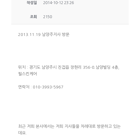
작성일
2014-10-12 23:26
조회
2150
2013.11.19 남양주지사 방문
위치 : 경기도 남양주시 진접읍 장현리 356-8 남양빌딩 4층,
필스킨케어
연락처 : 010-3993-5967
최근 저희 본사에서는 저희 지사들을 차례대로 방문하고 있는
데요.