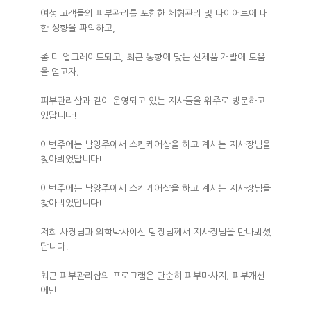
여성 고객들의 피부관리를 포함한 체형관리 및 다이어트에 대
한 성향을 파악하고,
좀 더 업그레이드되고, 최근 동향에 맞는 신제품 개발에 도움
을 얻고자,
피부관리샵과 같이 운영되고 있는 지사들을 위주로 방문하고
있답니다!
이번주에는 남양주에서 스킨케어샵을 하고 계시는 지사장님을
찾아뵈었답니다!
이번주에는 남양주에서 스킨케어샵을 하고 계시는 지사장님을
찾아뵈었답니다!
저희 사장님과 의학박사이신 팀장님께서 지사장님을 만나뵈셨
답니다!
최근 피부관리샵의 프로그램은 단순히 피부마사지, 피부개선
에만