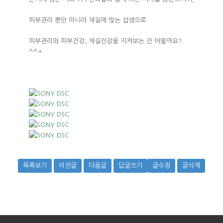
피부관리 뿐만 아니라 체질에 맞는 섭생으로
피부관리와 피부건강, 체질건강을 지켜보는 건 어떨까요?
^^*
목록보기
이전글
다음글
답글쓰기
글수정
글삭제