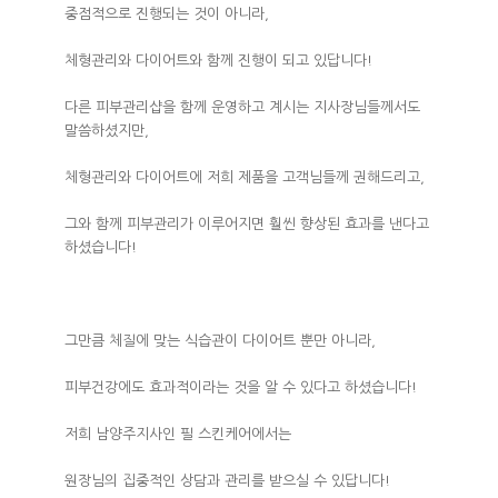
중점적으로 진행되는 것이 아니라,
체형관리와 다이어트와 함께 진행이 되고 있답니다!
다른 피부관리샵을 함께 운영하고 계시는 지사장님들께서도
말씀하셨지만,
체형관리와 다이어트에 저희 제품을 고객님들께 권해드리고,
그와 함께 피부관리가 이루어지면 훨씬 향상된 효과를 낸다고
하셨습니다!
그만큼 체질에 맞는 식습관이 다이어트 뿐만 아니라,
피부건강에도 효과적이라는 것을 알 수 있다고 하셨습니다!
저희 남양주지사인 필 스킨케어에서는
원장님의 집중적인 상담과 관리를 받으실 수 있답니다!