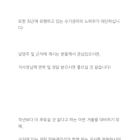
또한 최근에 유행하고 있는 수기관리의 노하우가 대단하십니
다!
남양주 및 근처에 계시는 분들께서 관심있으시면,
지사장님께 연락 및 상담 받으시면 좋으실 것 같습니다!
작년보다 더 추워질 것 같다고 하는 이번 겨울을 대비하기 위
해,
근처에 있는 저희 피부관리샵과 함께 하는 지사를 방문하시어,