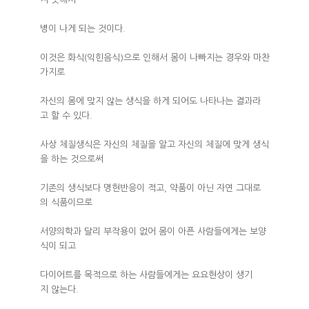
병이 나게 되는 것이다.
이것은 화식(익힌음식)으로 인해서 몸이 나빠지는 경우와 마찬
가지로
자신의 몸에 맞지 않는 생식을 하게 되어도 나타나는 결과라
고 할 수 있다.
사상 체질생식은 자신의 체질을 알고 자신의 체질에 맞게 생식
을 하는 것으로써
기존의 생식보다 명현반응이 적고, 약품이 아닌 자연 그대로
의 식품이므로
서양의학과 달리 부작용이 없어 몸이 아픈 사람들에게는 보양
식이 되고
다이어트를 목적으로 하는 사람들에게는 요요현상이 생기
지 않는다.