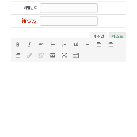
비밀번호
비주얼
텍스트