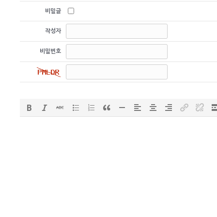
비밀글
작성자
비밀번호