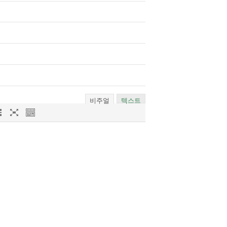
비주얼
텍스트