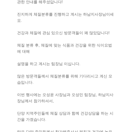
관한 안내를 해주셨답니다!
진지하게 체질분류를 진행하고 계시는 하남지사장님이세
요.
건강과 체질에 관심 있으신 방문객들이 꽤 많았답니다!
체질 분류 후, 체질에 맞는 식품과 건강을 위한 식이요법
에 대해
설명을 하고 계시는 팀장님 이십니다.
많은 방문객들께서 체질분류를 위해 기다리시고 계신 모
습입니다.
이번 행사에는 오성윤 사장님과 오성민 팀장님, 하남지사
장님께서 참가하셔서,
단양 지역주민들께 체질 상담과 함께 건강상담을 하는 시
간을 가졌습니다.
많은 단양 주민들께서 참가해주셔서 체질과 건강에 높은