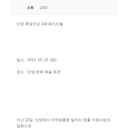
조회
1262
단양 휴양건강 Job 페스티벌
일시 : 2013. 10. 22. (화)
장소 : 단양 문화 예술 회관
지난 22일, 단양에서 지역맞춤형 일자리 창출 지원사업의
일환으로