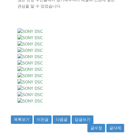
관심을 알 수 있었습니다.
목록보기
이전글
다음글
답글쓰기
글수정
글삭제