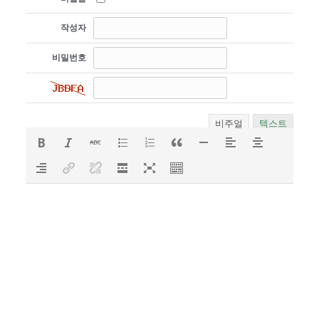
작성자
비밀번호
비주얼
텍스트