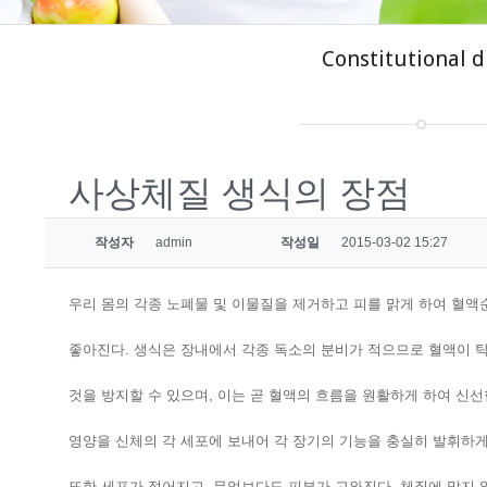
Constitutional d
사상체질 생식의 장점
작성자
admin
작성일
2015-03-02 15:27
우리 몸의 각종 노폐물 및 이물질을 제거하고 피를 맑게 하여 혈액
좋아진다. 생식은 장내에서 각종 독소의 분비가 적으므로 혈액이 
것을 방지할 수 있으며, 이는 곧 혈액의 흐름을 원활하게 하여 신
영양을 신체의 각 세포에 보내어 각 장기의 기능을 충실히 발휘하게
또한 세포가 젊어지고. 무엇보다도 피부가 고와진다. 체질에 맞지 