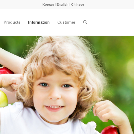
Korean
|
English
|
Chinese
Products
Information
Customer