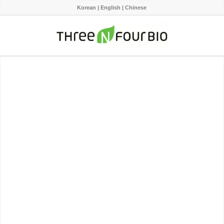
Korean
|
English
|
Chinese