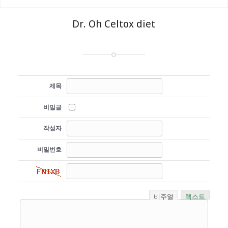
Dr. Oh Celtox diet
제목
비밀글
작성자
비밀번호
비주얼
텍스트